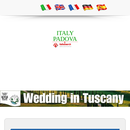
ITALY
PADOVA