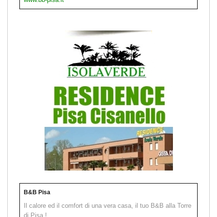
B&B Pisa
Il calore ed il comfort di una vera casa, il tuo B&B alla Torre
di Pisa !