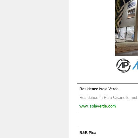
Residence Isola Verde
Residence in Pisa Cisanello, not 
www.isolaverde.com
B&B Pisa