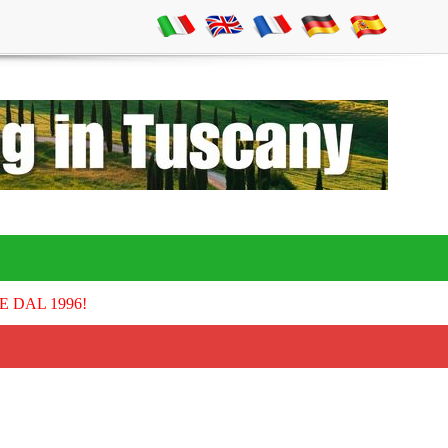
E DAL 1996!