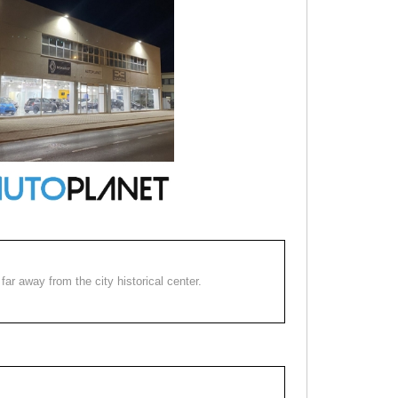
far away from the city historical center.