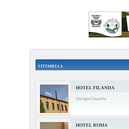
CITTADELLA
HOTEL FILANDA
Alberghi Cittadella
HOTEL ROMA