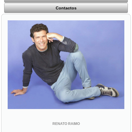
Contactos
RENATO RAIMO