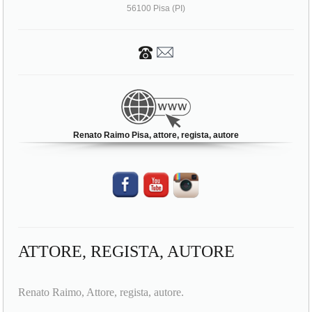
56100 Pisa (PI)
Renato Raimo Pisa, attore, regista, autore
ATTORE, REGISTA, AUTORE
Renato Raimo, Attore, regista, autore.