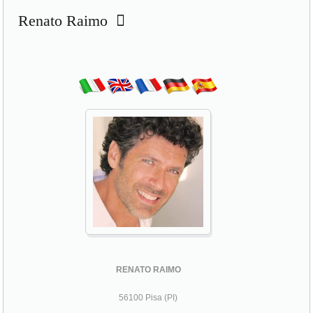
Renato Raimo
RENATO RAIMO
56100 Pisa (PI)