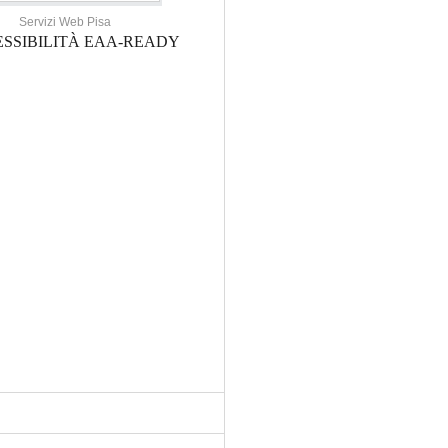
Servizi Web Pisa
SSIBILITÀ EAA-READY