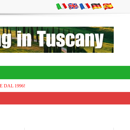
E DAL 1996!