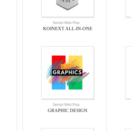
Servizi Web Pisa
KOINEXT ALL-IN-ONE
Servizi Web Pisa
GRAPHIC DESIGN