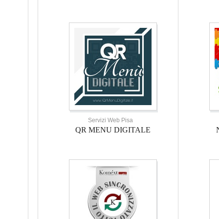
Servizi Web Pisa
QR MENU DIGITALE