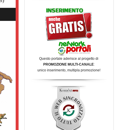
Questo portale aderisce al progetto di
PROMOZIONE MULTI-CANALE
:
unico inserimento, multipla promozione!