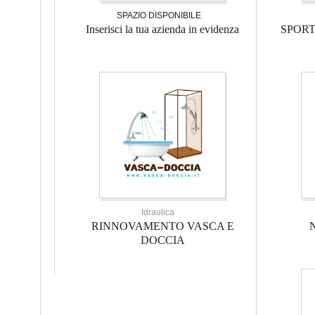
SPAZIO DISPONIBILE
Inserisci la tua azienda in evidenza
SPOR
Idraulica
RINNOVAMENTO VASCA E
DOCCIA