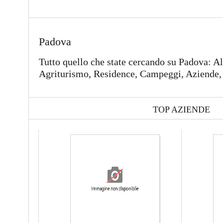
Padova
Tutto quello che state cercando su Padova: A
Agriturismo, Residence, Campeggi, Aziende, 
TOP AZIENDE