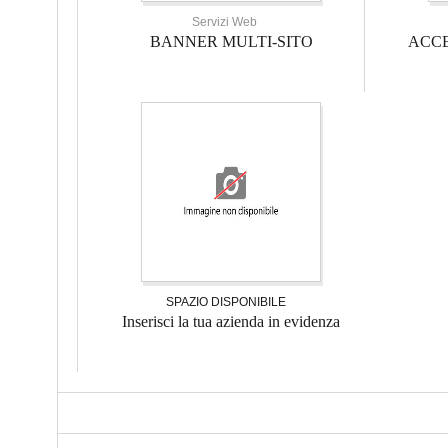
Servizi Web
BANNER MULTI-SITO
ACCE
SPAZIO DISPONIBILE
Inserisci la tua azienda in evidenza