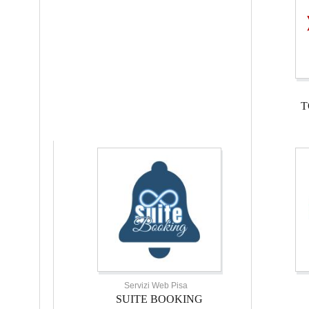
T
Servizi Web Pisa
SUITE BOOKING