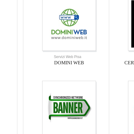
Servizi Web Pisa
DOMINI WEB
CER