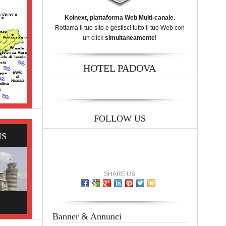
Koinext, piattaforma Web Multi-canale.
Rottama il tuo sito e gestisci tutto il tuo Web con
un click
simultaneamente
!
HOTEL PADOVA
FOLLOW US
NS
SHARE US
Banner & Annunci