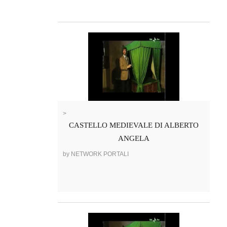
>
CASTELLO MEDIEVALE DI ALBERTO
ANGELA
by NETWORK PORTALI