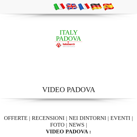
ITALY
PADOVA
VIDEO PADOVA
OFFERTE
|
RECENSIONI
|
NEI DINTORNI
|
EVENTI
|
FOTO
|
NEWS
|
VIDEO PADOVA :