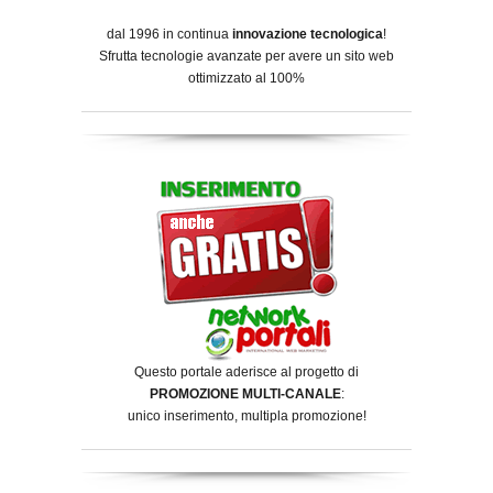
dal 1996 in continua
innovazione tecnologica
!
Sfrutta tecnologie avanzate per avere un sito web
ottimizzato al 100%
Questo portale aderisce al progetto di
PROMOZIONE MULTI-CANALE
:
unico inserimento, multipla promozione!