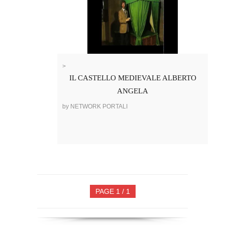
>
IL CASTELLO MEDIEVALE ALBERTO
ANGELA
by NETWORK PORTALI
PAGE 1 / 1