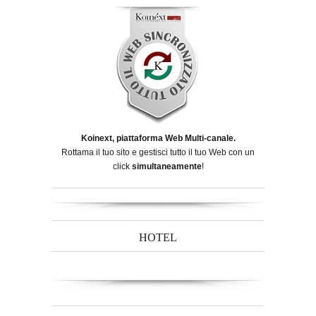
Koinext, piattaforma Web Multi-canale.
Rottama il tuo sito e gestisci tutto il tuo Web con un
click
simultaneamente
!
HOTEL