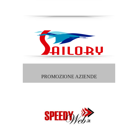
PROMOZIONE AZIENDE