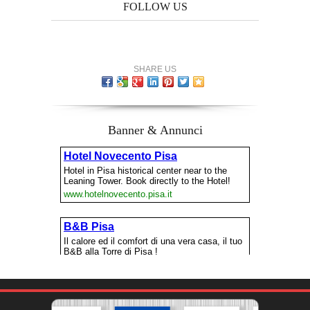
FOLLOW US
SHARE US
Banner & Annunci