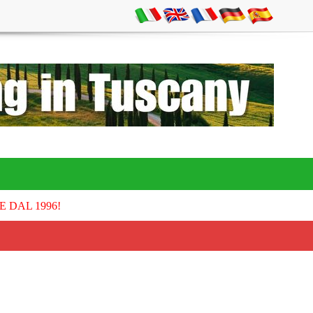
E DAL 1996!