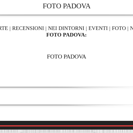
FOTO PADOVA
RTE
|
RECENSIONI
|
NEI DINTORNI
|
EVENTI
|
FOTO
|
FOTO PADOVA:
FOTO PADOVA