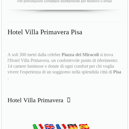
Per prenotazioni contattare direttamente per telefono o email
Hotel Villa Primavera Pisa
A soli 300 metri dalla celebre
Piazza dei Miracoli
si trova
l'Hotel Villa Primavera, un confortevole punto di riferimento:
14 camere luminose e dotate di ogni comfort per chi voglia
vivere l'esperienza di un soggiorno nella splendida città di
Pisa
.
Hotel Villa Primavera