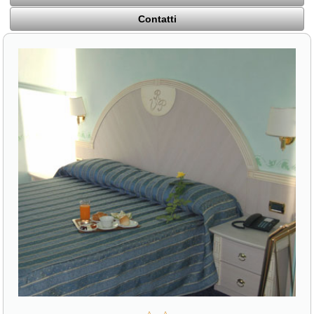
Contatti