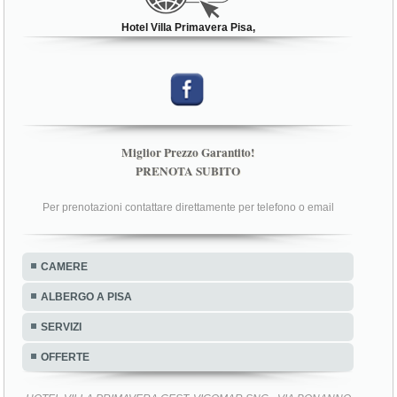
Hotel Villa Primavera Pisa,
Miglior Prezzo Garantito!
PRENOTA SUBITO
Per prenotazioni contattare direttamente per telefono o email
CAMERE
ALBERGO A PISA
SERVIZI
OFFERTE