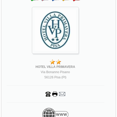
HOTEL VILLA PRIMAVERA
Via Bonanno Pisano
56126 Pisa (PI)