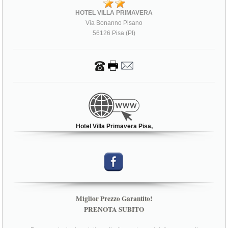
HOTEL VILLA PRIMAVERA
Via Bonanno Pisano
56126 Pisa (PI)
Hotel Villa Primavera Pisa,
Miglior Prezzo Garantito!
PRENOTA SUBITO