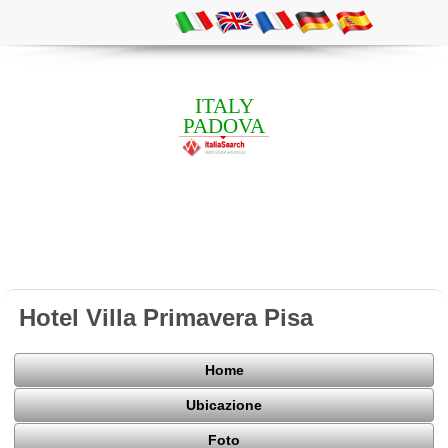
ITALY
PADOVA
Hotel Villa Primavera Pisa
Home
Ubicazione
Foto