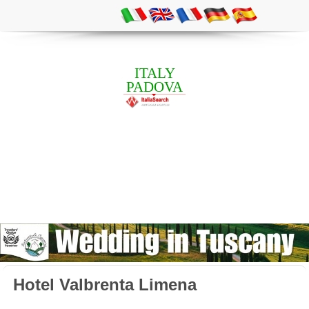
ITALY
PADOVA
Hotel Valbrenta Limena