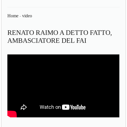
Home
-
video
RENATO RAIMO A DETTO FATTO,
AMBASCIATORE DEL FAI