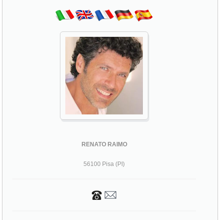
RENATO RAIMO
56100 Pisa (PI)