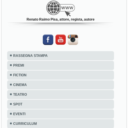
Renato Raimo Pisa, attore, regista, autore
RASSEGNA STAMPA
PREMI
FICTION
CINEMA
TEATRO
SPOT
EVENTI
CURRICULUM